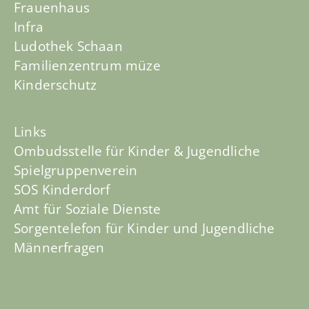
Frauenhaus
Infra
Ludothek Schaan
Familienzentrum müze
Kinderschutz
Links
Ombudsstelle für Kinder & Jugendliche
Spielgruppenverein
SOS Kinderdorf
Amt für Soziale Dienste
Sorgentelefon für Kinder und Jugendliche
Männerfragen