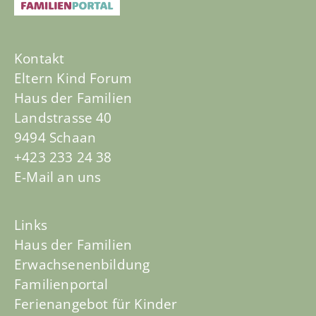
Kontakt
Eltern Kind Forum
Haus der Familien
Landstrasse 40
9494 Schaan
+423 233 24 38
E-Mail an uns
Links
Haus der Familien
Erwachsenenbildung
Familienportal
Ferienangebot für Kinder