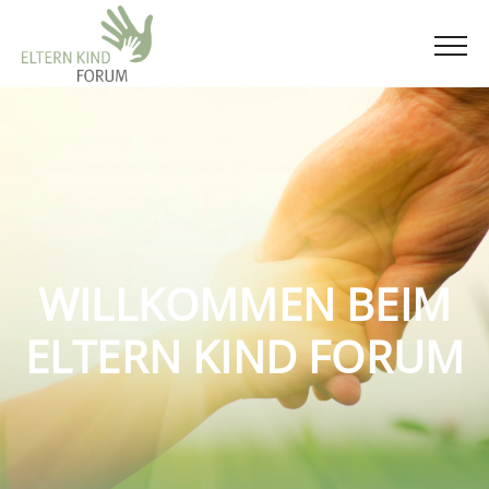
WILLKOMMEN BEIM
ELTERN KIND FORUM